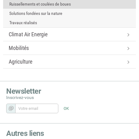
Ruissellements et coulées de boues
Solutions fondées sur la nature
Travaux réalisés
Climat Air Energie
Mobilités
Agriculture
Newsletter
Inscrivez-vous
Autres liens