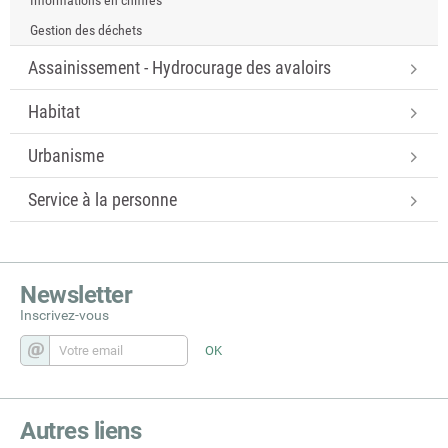
Informations en chiffres
Gestion des déchets
Assainissement - Hydrocurage des avaloirs
Habitat
Urbanisme
Service à la personne
Newsletter
Inscrivez-vous
Autres liens