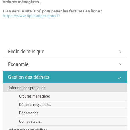
ordures ménagères.
Lien vers le site "tipi" pour payer les factures en ligne :
https://www.tipi.budget.gouv.fr
École de musique
Économie
Gestion des déchets
Informations pratiques
Ordures ménagères
Déchets recyclables
Déchèteries
Composteurs