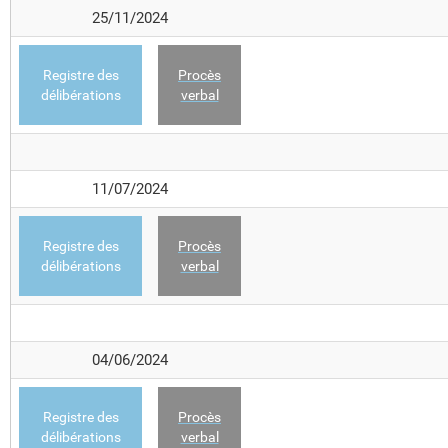
25/11/2024
Registre des
Procès
délibérations
verbal
11/07/2024
Registre des
Procès
délibérations
verbal
04/06/2024
Registre des
Procès
délibérations
verbal