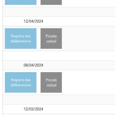
12/04/2024
Registre des
Procès
délibérations
verbal
08/04/2024
Registre des
Procès
délibérations
verbal
12/03/2024