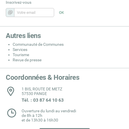
Inscrivez-vous
Autres liens
Communauté de Communes
Services
Tourisme
Revue de presse
Coordonnées & Horaires
1 BIS, ROUTE DE METZ
57530 PANGE
Tél. : 03 87 64 10 63
Ouverture du lundi au vendredi
de 8h à 12h
et de 13h30 à 16h30