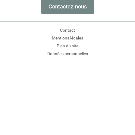
Contactez-nous
Contact
Mentions légales
Plan du site
Données personnelles