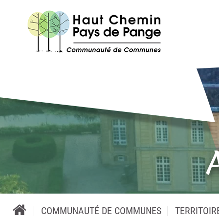
COMMUNAUTÉ DE COMMUNES
TERRITOIR