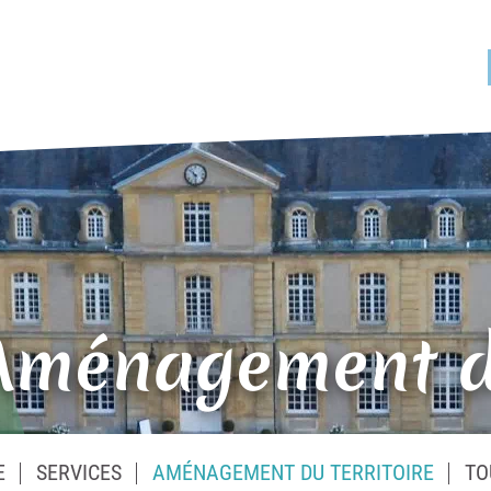
Aménagement du
E
SERVICES
AMÉNAGEMENT DU TERRITOIRE
TO