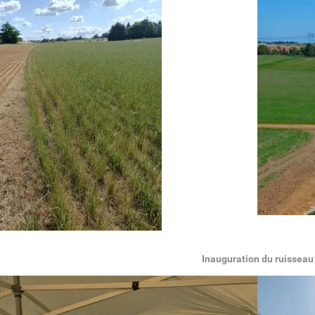
Inauguration du ruisseau