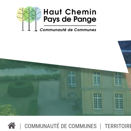
COMMUNAUTÉ DE COMMUNES
TERRITOIR