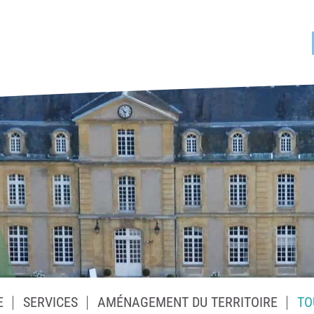
E
SERVICES
AMÉNAGEMENT DU TERRITOIRE
TO