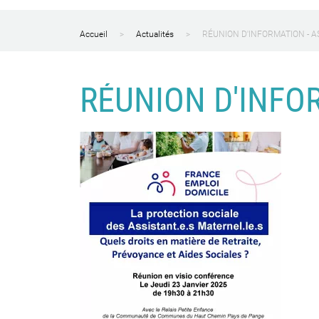
Accueil
Actualités
RÉUNION D'INFORMATION - 
RÉUNION D'INFO