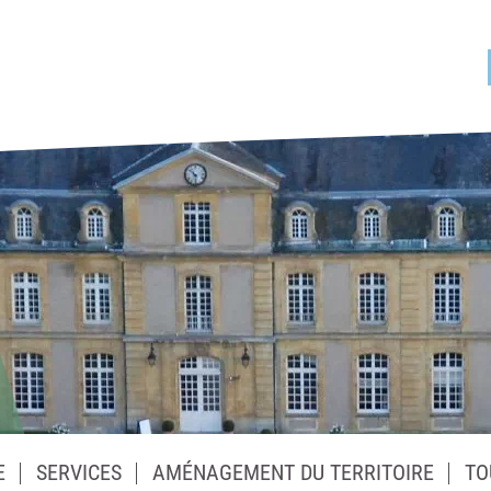
E
SERVICES
AMÉNAGEMENT DU TERRITOIRE
TO