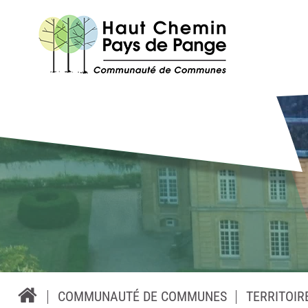
COMMUNAUTÉ DE COMMUNES
TERRITOIR