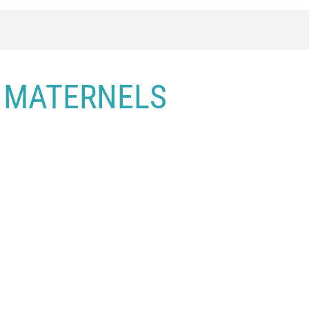
S MATERNELS