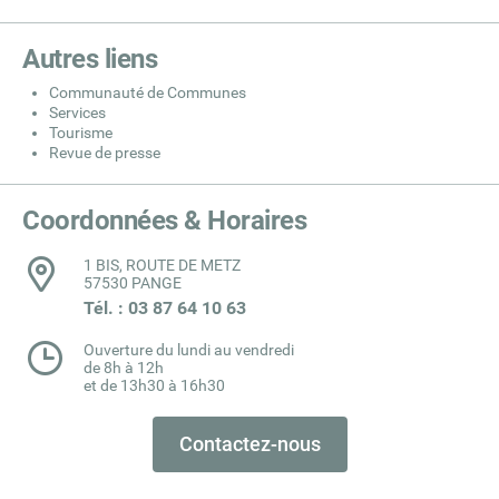
Autres liens
Communauté de Communes
Services
Tourisme
Revue de presse
Coordonnées & Horaires
1 BIS, ROUTE DE METZ
57530 PANGE
Tél. : 03 87 64 10 63
Ouverture du lundi au vendredi
de 8h à 12h
et de 13h30 à 16h30
Contactez-nous