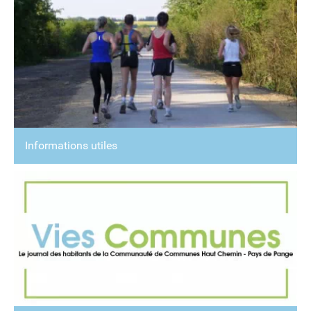
Informations utiles