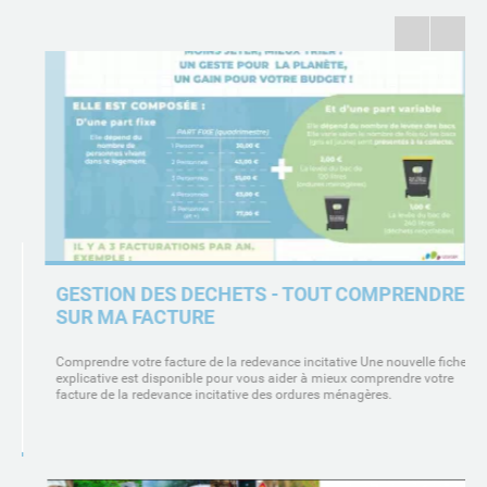
Previous
Next
GESTION DES DECHETS - TOUT COMPRENDRE
SUR MA FACTURE
Comprendre votre facture de la redevance incitative Une nouvelle fiche
explicative est disponible pour vous aider à mieux comprendre votre
facture de la redevance incitative des ordures ménagères.