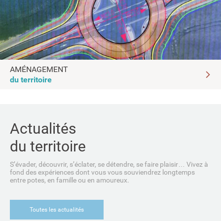
AMÉNAGEMENT
du territoire
Actualités
du territoire
S’évader, découvrir, s’éclater, se détendre, se faire plaisir… Vivez à
fond des expériences dont vous vous souviendrez longtemps
entre potes, en famille ou en amoureux.
Toutes les actualités