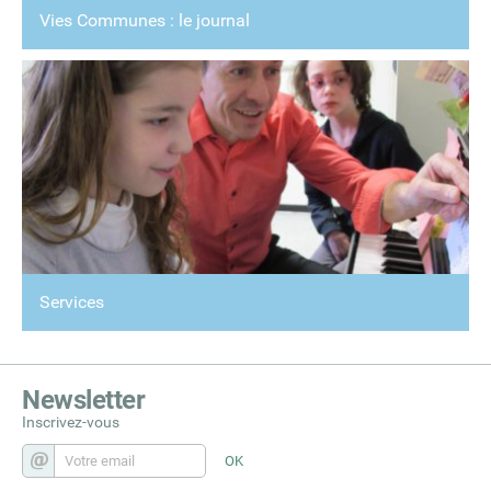
Vies Communes : le journal
Services
Newsletter
Inscrivez-vous