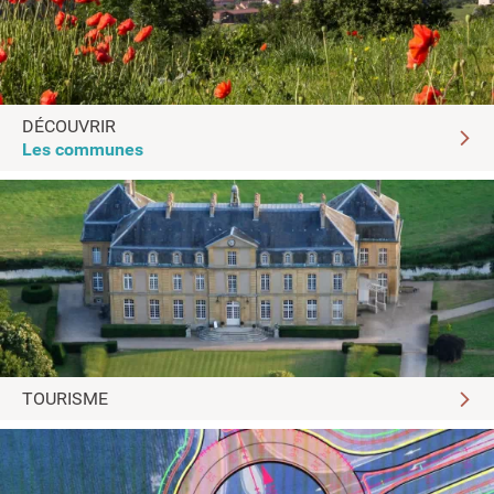
DÉCOUVRIR
Les communes
TOURISME