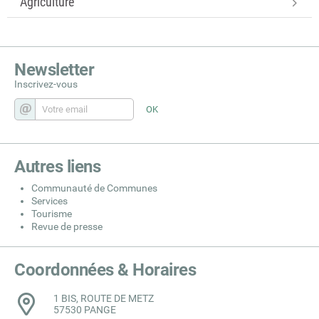
Agriculture
Newsletter
Inscrivez-vous
Autres liens
Communauté de Communes
Services
Tourisme
Revue de presse
Coordonnées & Horaires
1 BIS, ROUTE DE METZ
57530 PANGE