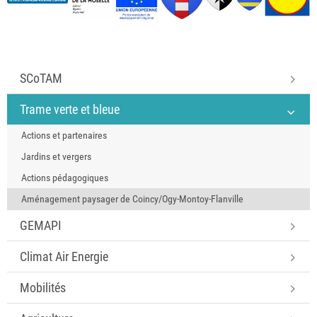
SCoTAM
Trame verte et bleue
Actions et partenaires
Jardins et vergers
Actions pédagogiques
Aménagement paysager de Coincy/Ogy-Montoy-Flanville
GEMAPI
Climat Air Energie
Mobilités